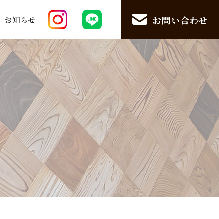
お問い合わせ
お知らせ