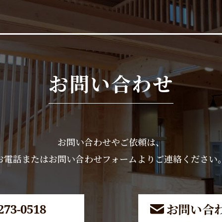
お問い合わせ
お問い合わせやご依頼は、
お電話またはお問い合わせフォームよりご連絡ください
お問い合
273-0518