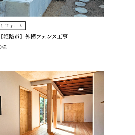
リフォーム
【姫路市】外構フェンス工事
O様