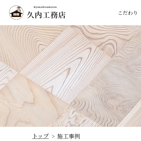
こだわり
トップ
施工事例
>