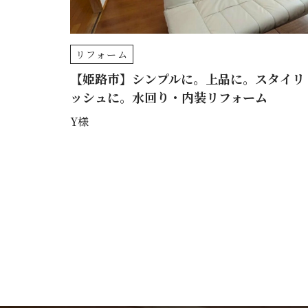
リフォーム
【姫路市】シンプルに。上品に。スタイリ
ッシュに。水回り・内装リフォーム
Y様