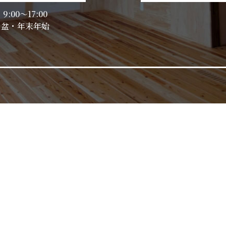
:00～17:00
休日：お盆・年末年始