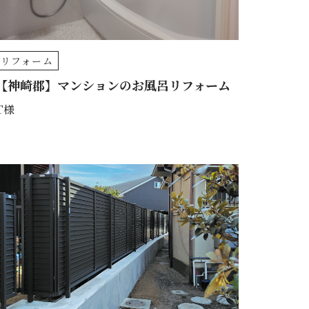
リフォーム
【神崎郡】マンションのお風呂リフォーム
T様