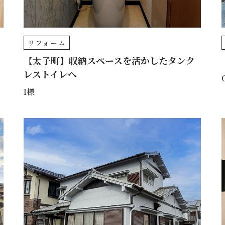
リフォーム
【太子町】収納スペースを活かしたタンク
レストイレへ
I様