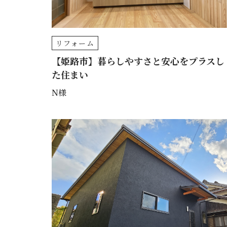
リフォーム
【姫路市】暮らしやすさと安心をプラスし
た住まい
N様