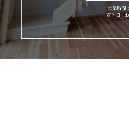
営業時間：9
​​​​​​​定