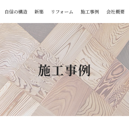
自信の構造
リフォーム
施工事例
会社概要
新築
施工事例