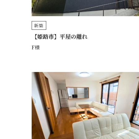
新築
【姫路市】平屋の離れ
F様