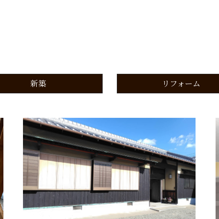
リフォーム
新築