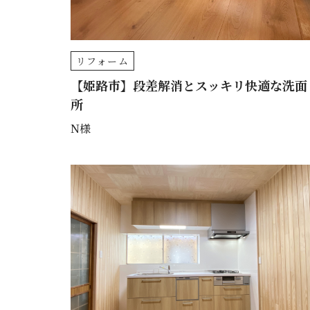
リフォーム
【姫路市】段差解消とスッキリ快適な洗面
所
N様