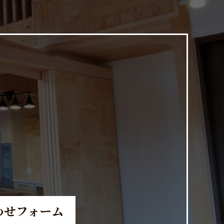
。
わせフォーム