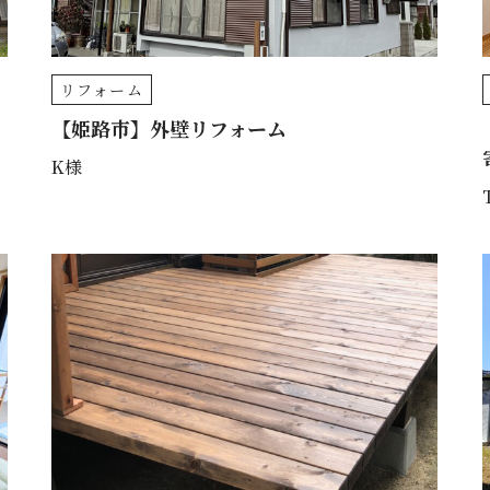
リフォーム
【姫路市】外壁リフォーム
K様