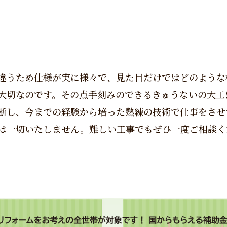
違うため仕様が実に様々で、見た目だけではどのような
大切なのです。その点手刻みのできるきゅうないの大工
断し、今までの経験から培った熟練の技術で仕事をさせ
は一切いたしません。難しい工事でもぜひ一度ご相談く