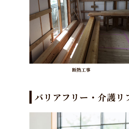
断熱工事
バリアフリー・介護リ