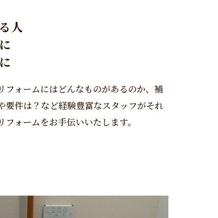
る人
に
めに
リフォームにはどんなものがあるのか、補
や要件は？など経験豊富なスタッフがそれ
リフォームをお手伝いいたします。