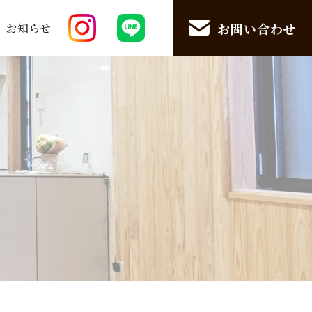
お問い合わせ
お知らせ