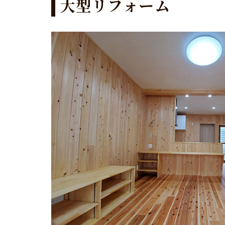
大型リフォーム