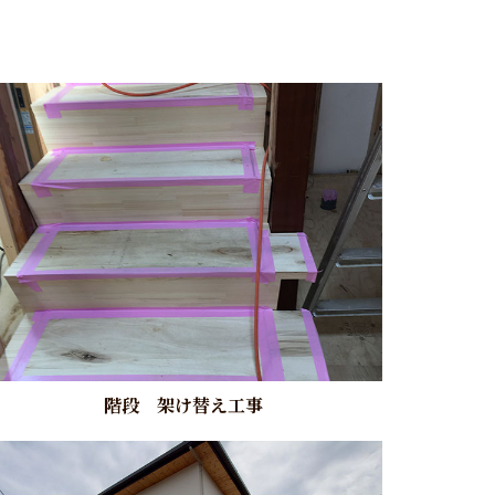
階段 架け替え工事