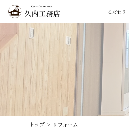
こだわり
トップ
リフォーム
>