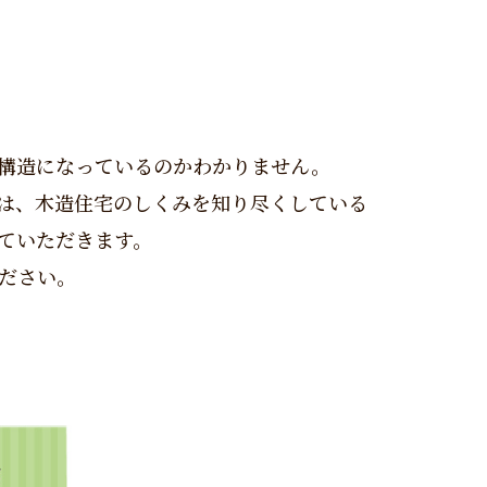
構造になっているのかわかりません。
は、木造住宅のしくみを知り尽くしている
ていただきます。
ださい。