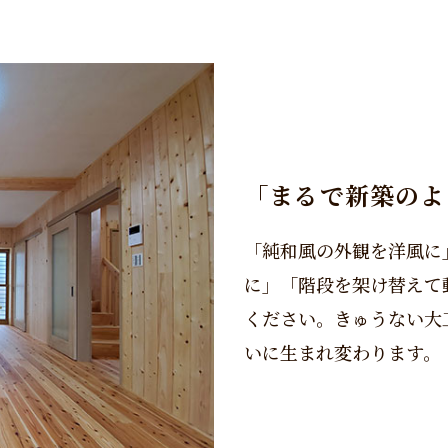
「まるで新築のよ
「純和風の外観を洋風に
に」「階段を架け替えて
ください。きゅうない大
いに生まれ変わります。