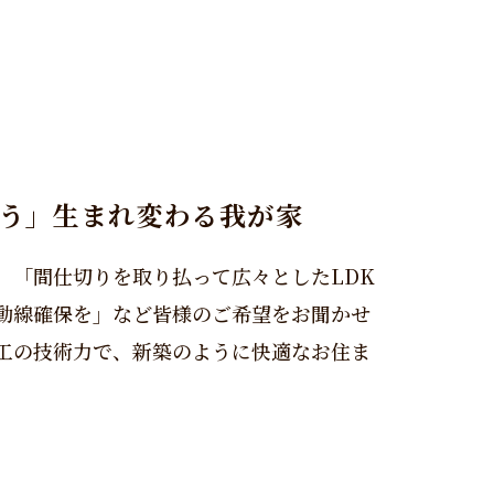
う」生まれ変わる我が家
」「間仕切りを取り払って広々としたLDK
動線確保を」など皆様のご希望をお聞かせ
工の技術力で、新築のように快適なお住ま