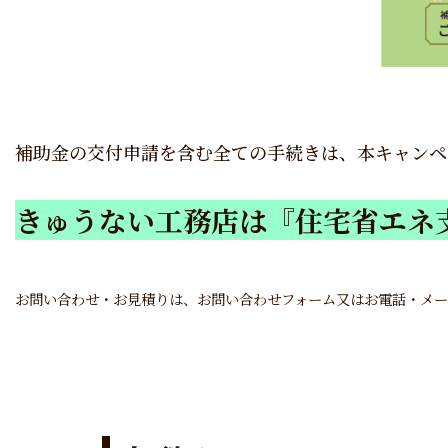
補助金の交付申請を含む全ての手続きは、本キャンペ
きゅうない工務店は『住宅省エネ
お問い合わせ・お見積りは、お問い合わせフォーム又はお電話・メ