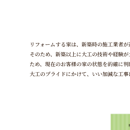
リフォームする家は、新築時の施工業者が
そのため、新築以上に大工の技術や経験が
ため、現在のお客様の家の状態を的確に判
大工のプライドにかけて、いい加減な工事