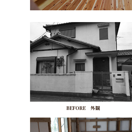
BEFORE 外観