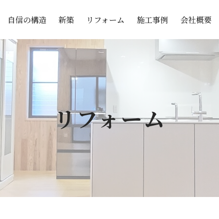
自信の構造
リフォーム
施工事例
会社概要
新築
リフォーム