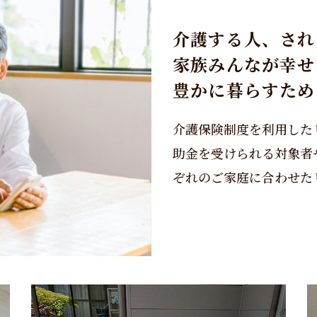
介護する人、され
家族みんなが幸せ
​​​​​​​豊かに暮らすた
介護保険制度を利用した
助金を受けられる対象者
ぞれのご家庭に合わせた