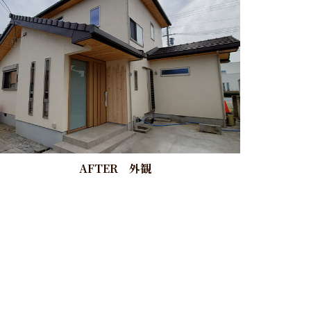
AFTER 外観