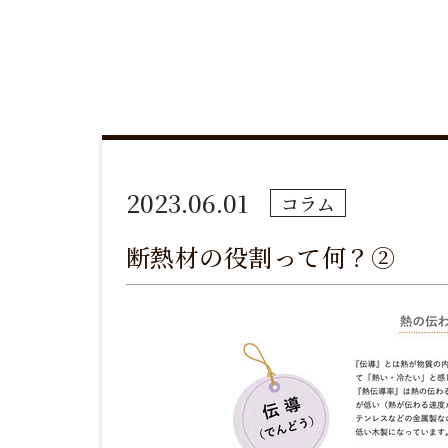
2023.06.01
コラム
断熱材の役割って何？②