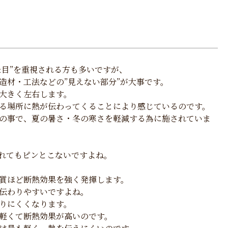
た目”を重視される方も多いですが、
造材・工法などの”見えない部分”が大事です。
大きく左右します。
る場所に熱が伝わってくることにより感じているのです。
の事で、夏の暑さ・冬の寒さを軽減する為に施されていま
われてもピンとこないですよね。
質ほど断熱効果を強く発揮します。
伝わりやすいですよね。
りにくくなります。
軽くて断熱効果が高いのです。