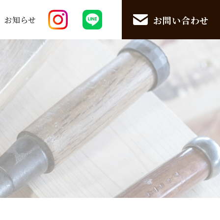
お問い合わせ
お知らせ