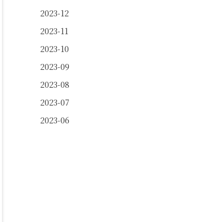
2023-12
2023-11
2023-10
2023-09
2023-08
2023-07
2023-06