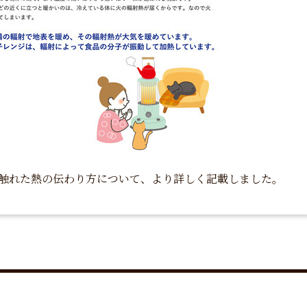
触れた熱の伝わり方について、より詳しく記載しました。