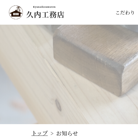
こだわり
トップ
お知らせ
>