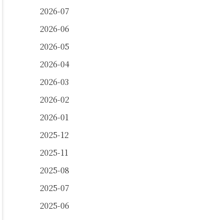
2026-07
2026-06
2026-05
2026-04
2026-03
2026-02
2026-01
2025-12
2025-11
2025-08
2025-07
2025-06