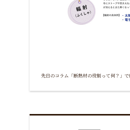
先日のコラム「断熱材の役割って何？」で