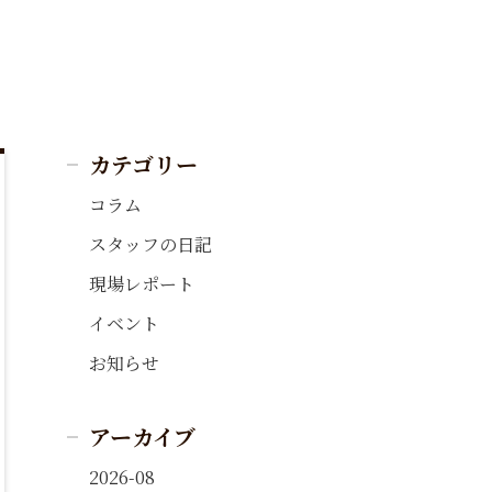
カテゴリー
コラム
スタッフの日記
現場レポート
イベント
お知らせ
アーカイブ
2026-08