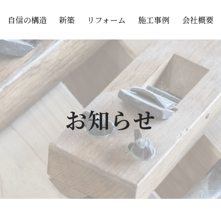
自信の構造
リフォーム
施工事例
会社概要
新築
お知らせ