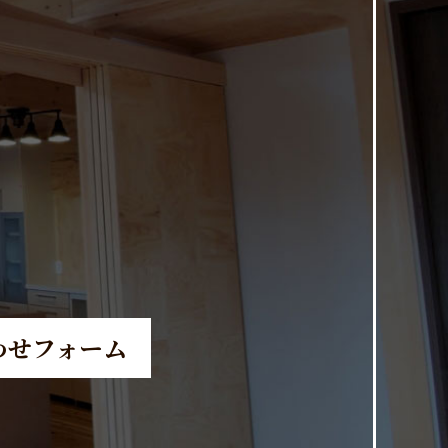
。
わせフォーム