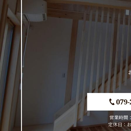
079-
営業時間：9
​​​​​​​定