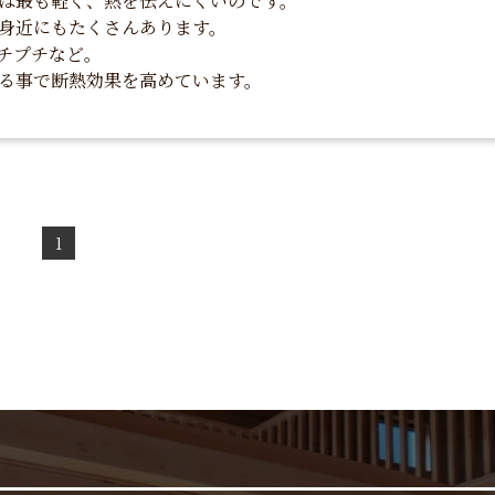
は最も軽く、熱を伝えにくいのです。
身近にもたくさんあります。
チプチなど。
る事で断熱効果を高めています。
1