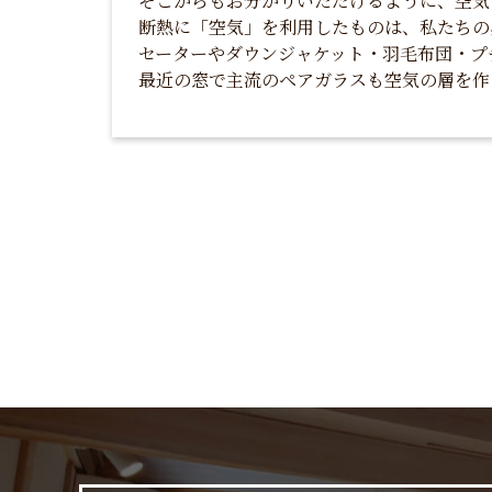
そこからもお分かりいただけるように、空気
断熱に「空気」を利用したものは、私たちの
セーターやダウンジャケット・羽毛布団・プ
最近の窓で主流のペアガラスも空気の層を作