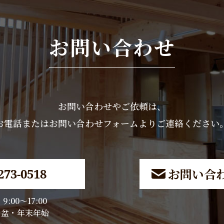
お問い合わせ
お問い合わせやご依頼は、
お電話またはお問い合わせフォームよりご連絡ください
お問い合
273-0518
:00～17:00
休日：お盆・年末年始