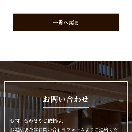
一覧へ戻る
お問い合わせ
お問い合わせやご依頼は、
お電話またはお問い合わせフォームよりご連絡くだ