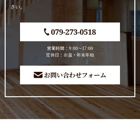
さい。
079-273-0518
営業時間：9:00～17:00
​​​​​​​定休日：お盆・年末年始
お問い合わせフォーム