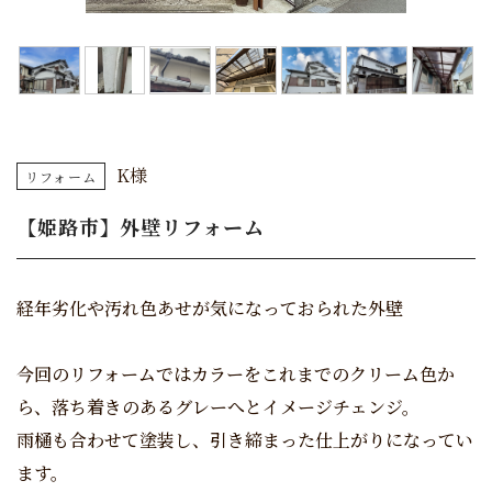
K様
リフォーム
【姫路市】外壁リフォーム
経年劣化や汚れ色あせが気になっておられた外壁
今回のリフォームではカラーをこれまでのクリーム色か
ら、落ち着きのあるグレーへとイメージチェンジ。
雨樋も合わせて塗装し、引き締まった仕上がりになってい
ます。