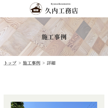
施工事例
施工事例
トップ
詳細
>
>