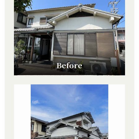
Before