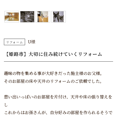
U様
リフォーム
【姫路市】大切に住み続けていくリフォーム
趣味の物を集める事が大好きだった施主様のお父様。
そのお部屋の床や天井のリフォームのご依頼でした。
思い出いっぱいのお部屋を片付け、天井や床の張り替えを
し
これからはお孫さんが、自分好みの部屋を作られるそうで