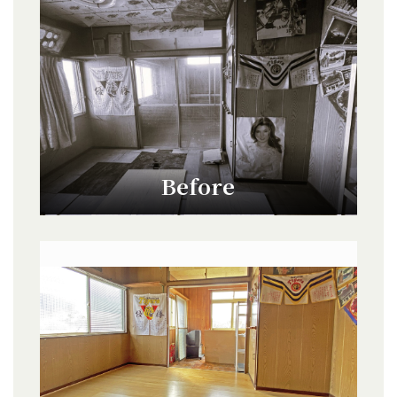
Before