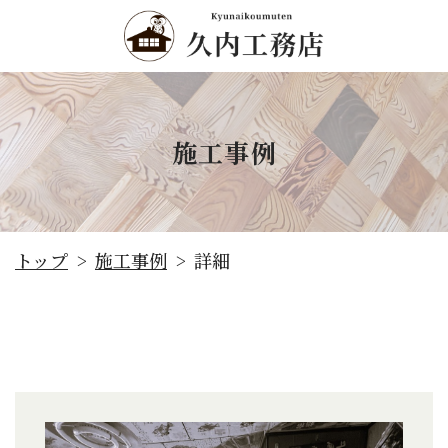
施工事例
施工事例
トップ
詳細
>
>