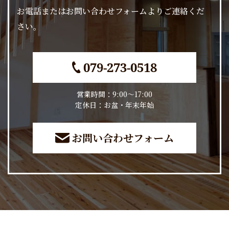
お電話またはお問い合わせフォームよりご連絡くだ
さい。
079-273-0518
営業時間：9:00～17:00
​​​​​​​定休日：お盆・年末年始
お問い合わせフォーム