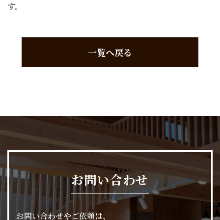
す。
一覧へ戻る
お問い合わせ
お問い合わせやご依頼は、